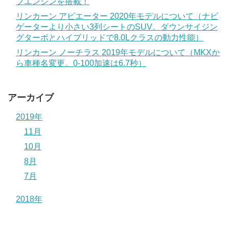
プエンジンを搭載！
リンカーン アビエーター 2020年モデルについて（ナビ
ゲーターより小さい3列シートのSUV。ダウンサイジン
グターボとハイブリッドで8.0Lクラスの動力性能）
リンカーン ノーチラス 2019年モデルについて（MKXか
ら車種名変更。0-100加速は6.7秒）
アーカイブ
2019年
11月
10月
8月
7月
2018年