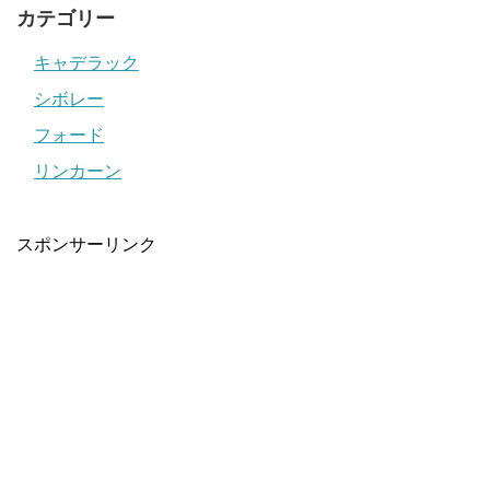
カテゴリー
キャデラック
シボレー
フォード
リンカーン
スポンサーリンク