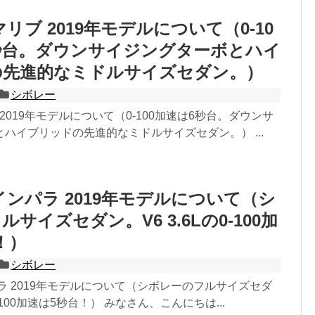
リブ 2019年モデルについて（0-10
秒台。ダウンサイジングターボとハイ
の先進的なミドルサイズセダン。）
シボレー
2019年モデルについて（0-100加速は6秒台。ダウンサ
ハイブリッドの先進的なミドルサイズセダン。） ...
インパラ 2019年モデルについて（シ
サイズセダン。V6 3.6Lの0-100加
！）
シボレー
ラ 2019年モデルについて（シボレーのフルサイズセダ
0-100加速は5秒台！） みなさん、こんにちは...