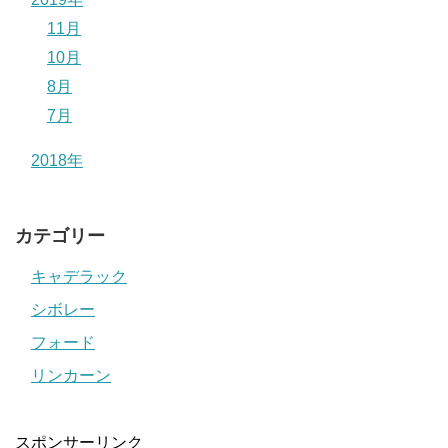
11月
10月
8月
7月
2018年
カテゴリー
キャデラック
シボレー
フォード
リンカーン
スポンサーリンク