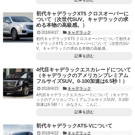
初代キャデラックXT5 クロスオーバーに
ついて（次世代SUV。キャデラックの求
める本物の高級感。）
2018/4/27
キャデラック
初代キャデラックXT5 クロスオーバーについて初代キ
ャデラックXT5 クロスオーバーについて（次世代SU
V。キャデラックの求める本物の高級感...
記事を読む
4代目キャデラックエスカレードについて
（キャデラックのアメリカンプレミアム
フルサイズSUV。0-100加速は6.5秒！）
2018/4/23
キャデラック
4代目キャデラックエスカレードについて（キャデラ
ックのアメリカンプレミアムフルサイズSUV。0-100
加速は6.5秒！） みなさん、こんに...
記事を読む
初代キャデラックATS-Vについて
2018/4/22
キャデラック