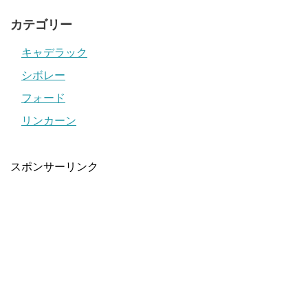
カテゴリー
キャデラック
シボレー
フォード
リンカーン
スポンサーリンク