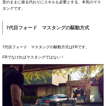
意のままに操る代わりにスキルも必要とする、本気のマス
タングです。
7代目フォード マスタングの駆動方式
7代目フォード マスタングの駆動方式はFRです。
FRでなければマスタングではない！