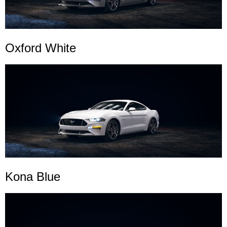
Oxford White
Kona Blue