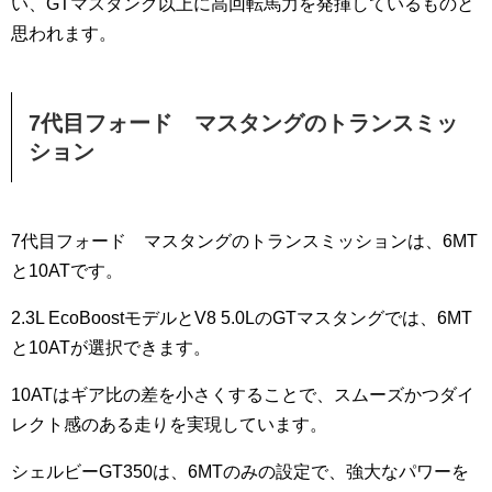
い、GTマスタング以上に高回転馬力を発揮しているものと
思われます。
7代目フォード マスタングのトランスミッ
ション
7代目フォード マスタングのトランスミッションは、6MT
と10ATです。
2.3L EcoBoostモデルとV8 5.0LのGTマスタングでは、6MT
と10ATが選択できます。
10ATはギア比の差を小さくすることで、スムーズかつダイ
レクト感のある走りを実現しています。
シェルビーGT350は、6MTのみの設定で、強大なパワーを