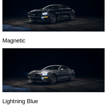
Magnetic
Lightning Blue