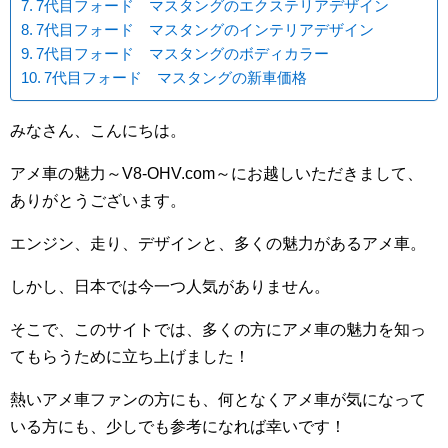
7代目フォード マスタングのエクステリアデザイン
7代目フォード マスタングのインテリアデザイン
7代目フォード マスタングのボディカラー
7代目フォード マスタングの新車価格
みなさん、こんにちは。
アメ車の魅力～V8-OHV.com～にお越しいただきまして、
ありがとうございます。
エンジン、走り、デザインと、多くの魅力があるアメ車。
しかし、日本では今一つ人気がありません。
そこで、このサイトでは、多くの方にアメ車の魅力を知っ
てもらうために立ち上げました！
熱いアメ車ファンの方にも、何となくアメ車が気になって
いる方にも、少しでも参考になれば幸いです！