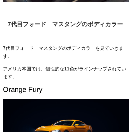
7代目フォード マスタングのボディカラー
7代目フォード マスタングのボディカラーを見ていきま
す。
アメリカ本国では、個性的な11色がラインナップされてい
ます。
Orange Fury