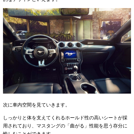
次に車内空間を見ていきます。
しっかりと体を支えてくれるホールド性の高いシートが採
用されており、マスタングの「曲がる」性能を思う存分に
愉しむことができます。