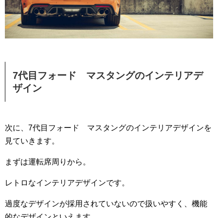
7代目フォード マスタングのインテリアデ
ザイン
次に、7代目フォード マスタングのインテリアデザインを
見ていきます。
まずは運転席周りから。
レトロなインテリアデザインです。
過度なデザインが採用されていないので扱いやすく、機能
的なデザインといえます。