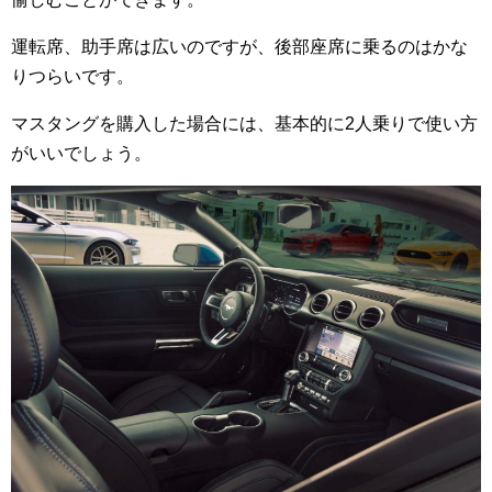
運転席、助手席は広いのですが、後部座席に乗るのはかな
りつらいです。
マスタングを購入した場合には、基本的に2人乗りで使い方
がいいでしょう。