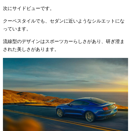
次にサイドビューです。
クーペスタイルでも、セダンに近いようなシルエットにな
っています。
流線型のデザインはスポーツカーらしさがあり、研ぎ澄ま
された美しさがあります。