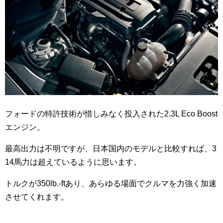
フォードの特許技術が惜しみなく投入された2.3L Eco Boost
エンジン。
最高出力は不明ですが、日本国内のモデルと比較すれば、3
14馬力は超えているように思います。
トルクが350lb.-ftあり、あらゆる場面でクルマを力強く加速
させてくれます。