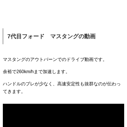
7代目フォード マスタングの動画
マスタングのアウトバーンでのドライブ動画です。
余裕で260km/hまで加速します。
ハンドルのブレが少なく、高速安定性も抜群なのが伝わっ
てきます。