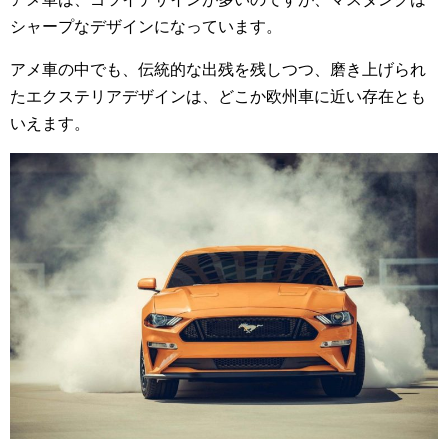
シャープなデザインになっています。
アメ車の中でも、伝統的な出残を残しつつ、磨き上げられ
たエクステリアデザインは、どこか欧州車に近い存在とも
いえます。