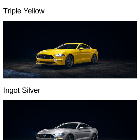
Triple Yellow
Ingot Silver