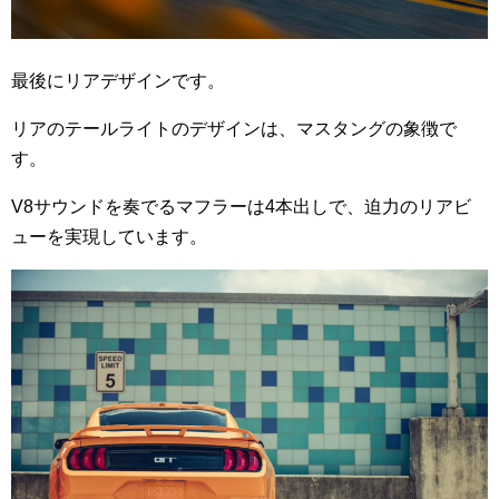
最後にリアデザインです。
リアのテールライトのデザインは、マスタングの象徴で
す。
V8サウンドを奏でるマフラーは4本出しで、迫力のリアビ
ューを実現しています。