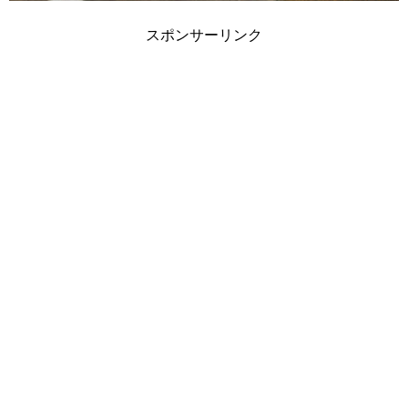
スポンサーリンク