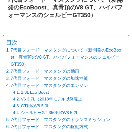
発のEcoBoost、真骨頂のV8 GT、ハイパフ
ォーマンスのシェルビーGT350）
目次
7代目フォード マスタングについて（新開発のEcoBoo
st、真骨頂のV8 GT、ハイパフォーマンスのシェルビー
GT350）
7代目フォード マスタングの動画
7代目フォード マスタングの加速性能
7代目フォード マスタングのエンジン
2.3L Eco Boost
V6 3.7L（2018年モデル以降廃止）
GT用のV8 5.0L
シェルビーGT 350用のV8 5.2L
7代目フォード マスタングのトランスミッション
7代目フォード マスタングの駆動方式