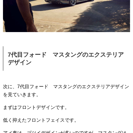
7代目フォード マスタングのエクステリア
デザイン
次に、7代目フォード マスタングのエクステリアデザイン
を見ていきます。
まずはフロントデザインです。
低く抑えたフロントフェイスです。
アメ車は、ゴツイデザインが多いのですが、マスタングは