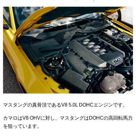
マスタングの真骨頂であるV8 5.0L DOHCエンジンです。
カマロはV8 OHVに対し、マスタングはDOHCの高回転馬力
を狙っています。