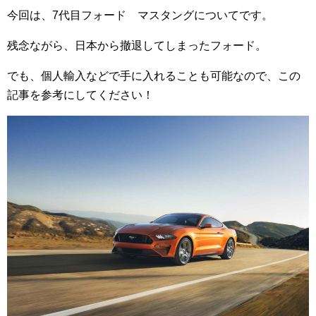
今回は、7代目フォード マスタングについてです。
残念ながら、日本から撤退してしまったフォード。
でも、個人輸入などで手に入れることも可能なので、この
記事を参考にしてください！