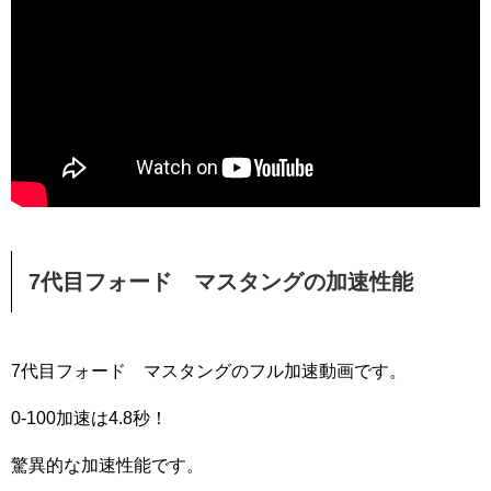
7代目フォード マスタングの加速性能
7代目フォード マスタングのフル加速動画です。
0-100加速は4.8秒！
驚異的な加速性能です。