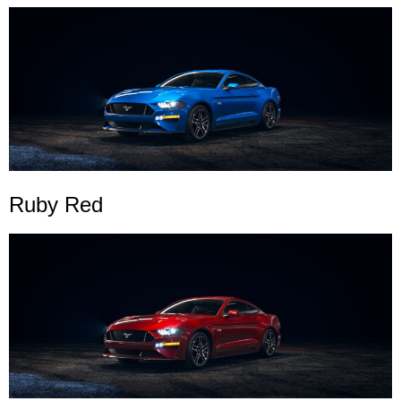
Ruby Red