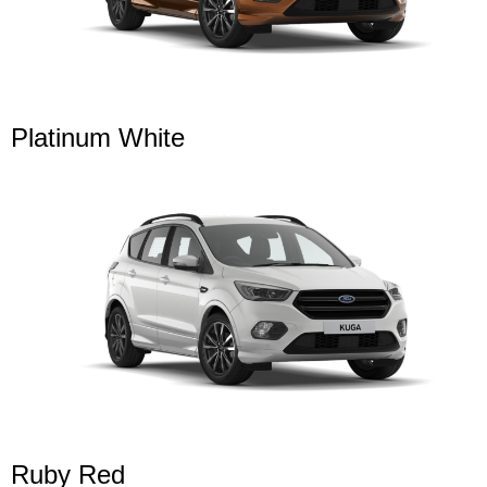
Platinum White
Ruby Red