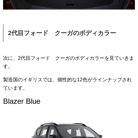
2代目フォード クーガのボディカラー
次に、2代目フォード クーガのボディカラーを見ていきま
す。
製造国のイギリスでは、個性的な12色がラインナップされ
ています。
Blazer Blue