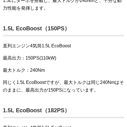
1.5Lにターボを搭載し、最大トルクが240Nmと、十分な動
力性能を発揮します。
1.5L EcoBoost（150PS）
直列エンジン4気筒1.5L EcoBoost
最高出力：150PS(110kW)
最大トルク：240Nm
同じく1.5L EcoBoostですが、最大トルクは同じ240Nmはそ
のままに、最高出力が150PSになっています。
1.5L EcoBoost（182PS）