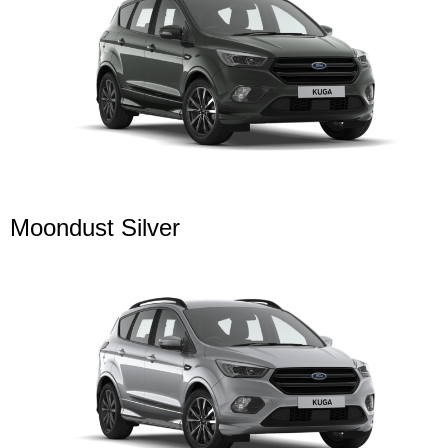
Moondust Silver