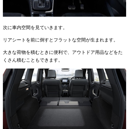
次に車内空間を見ていきます。
リアシートを前に倒すとフラットな空間が生まれます。
大きな荷物を積むときに便利で、アウトドア用品などをた
くさん積むこともできます。