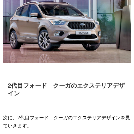
2代目フォード クーガのエクステリアデザ
イン
次に、2代目フォード クーガのエクステリアデザインを見
ていきます。