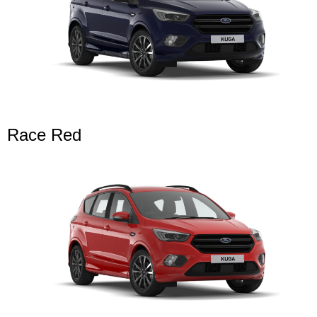
Race Red