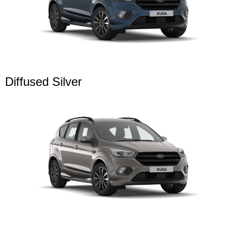
Diffused Silver