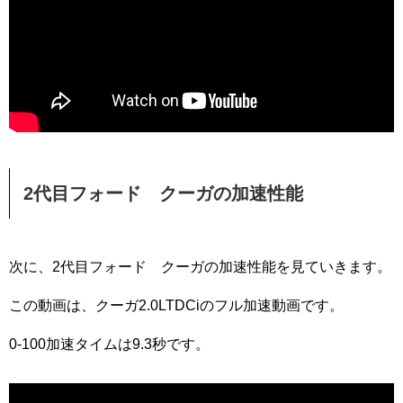
2代目フォード クーガの加速性能
次に、2代目フォード クーガの加速性能を見ていきます。
この動画は、クーガ2.0LTDCiのフル加速動画です。
0-100加速タイムは9.3秒です。