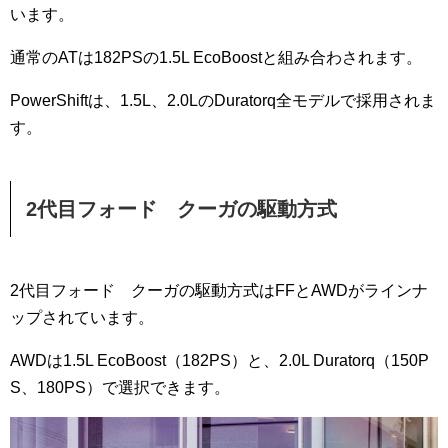
います。
通常のATは182PSの1.5L EcoBoostと組み合わされます。
PowerShiftは、1.5L、2.0LのDuratorq全モデルで採用されま
す。
2代目フォード クーガの駆動方式
2代目フォード クーガの駆動方式はFFとAWDがラインナ
ップされています。
AWDは1.5L EcoBoost（182PS）と、2.0L Duratorq（150P
S、180PS）で選択できます。