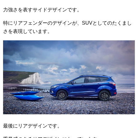
力強さを表すサイドデザインです。
特にリアフェンダーのデザインが、SUVとしてのたくまし
さを表現しています。
最後にリアデザインです。