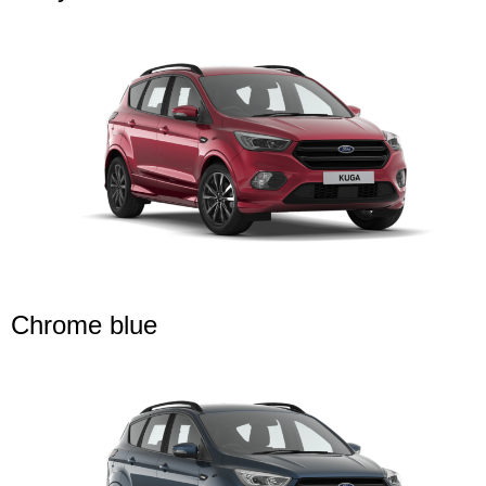
Chrome blue