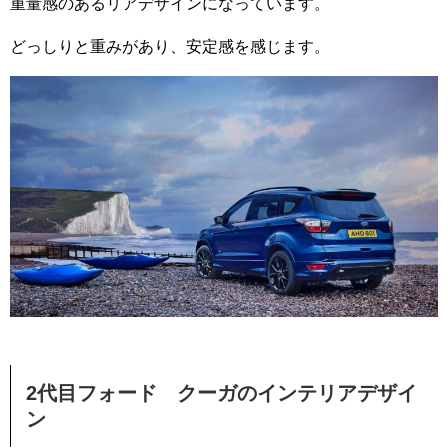
重量感のあるリアデザインになっています。
どっしりと重みがあり、安定感を感じます。
2代目フォード クーガのインテリアデザイ
ン