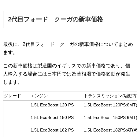
2代目フォード クーガの新車価格
最後に、2代目フォード クーガの新車価格についてまとめ
ます。
この新車価格は製造国のイギリスでの新車価格であり、個
人輸入する場合には日本円では為替相場で価格変動が発生
します。
グレード
エンジン
トランスミッション(駆動方
1.5L EcoBoost 120 PS
1.5L EcoBoost 120PS:6MT
1.5L EcoBoost 150 PS
1.5L EcoBoost 150PS:6MT
1.5L EcoBoost 182 PS
1.5L EcoBoost 182PS:AT(