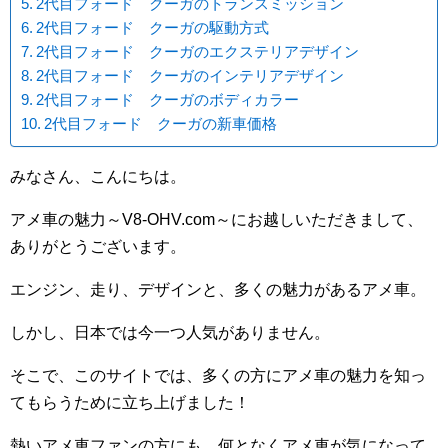
2代目フォード クーガのトランスミッション
2代目フォード クーガの駆動方式
2代目フォード クーガのエクステリアデザイン
2代目フォード クーガのインテリアデザイン
2代目フォード クーガのボディカラー
2代目フォード クーガの新車価格
みなさん、こんにちは。
アメ車の魅力～V8-OHV.com～にお越しいただきまして、
ありがとうございます。
エンジン、走り、デザインと、多くの魅力があるアメ車。
しかし、日本では今一つ人気がありません。
そこで、このサイトでは、多くの方にアメ車の魅力を知っ
てもらうために立ち上げました！
熱いアメ車ファンの方にも、何となくアメ車が気になって