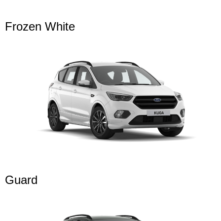
Frozen White
Guard