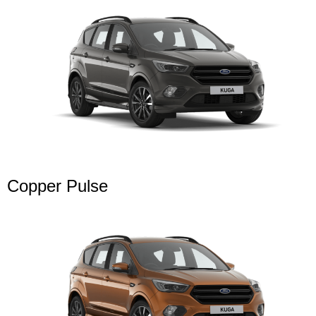
Copper Pulse