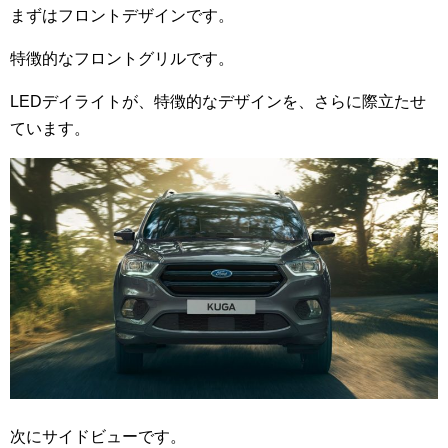
まずはフロントデザインです。
特徴的なフロントグリルです。
LEDデイライトが、特徴的なデザインを、さらに際立たせ
ています。
次にサイドビューです。