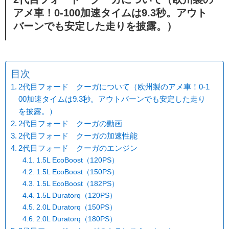
アメ車！0-100加速タイムは9.3秒。アウト
バーンでも安定した走りを披露。）
目次
2代目フォード クーガについて（欧州製のアメ車！0-1
00加速タイムは9.3秒。アウトバーンでも安定した走り
を披露。）
2代目フォード クーガの動画
2代目フォード クーガの加速性能
2代目フォード クーガのエンジン
1.5L EcoBoost（120PS）
1.5L EcoBoost（150PS）
1.5L EcoBoost（182PS）
1.5L Duratorq（120PS）
2.0L Duratorq（150PS）
2.0L Duratorq（180PS）