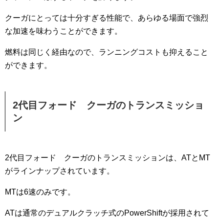
クーガにとっては十分すぎる性能で、あらゆる場面で強烈
な加速を味わうことができます。
燃料は同じく経由なので、ランニングコストも抑えること
ができます。
2代目フォード クーガのトランスミッショ
ン
2代目フォード クーガのトランスミッションは、ATとMT
がラインナップされています。
MTは6速のみです。
ATは通常のデュアルクラッチ式のPowerShiftが採用されて