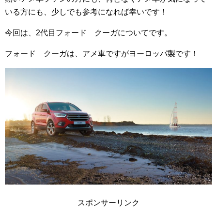
いる方にも、少しでも参考になれば幸いです！
今回は、2代目フォード クーガについてです。
フォード クーガは、アメ車ですがヨーロッパ製です！
スポンサーリンク