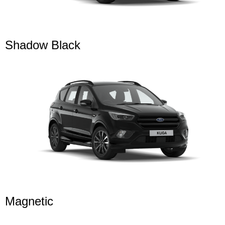
Shadow Black
Magnetic