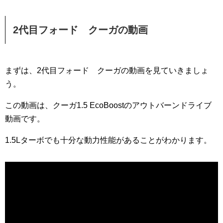
2代目フォード クーガの動画
まずは、2代目フォード クーガの動画を見ていきましょ
う。
この動画は、クーガ1.5 EcoBoostのアウトバーンドライブ
動画です。
1.5Lターボでも十分な動力性能があることがわかります。