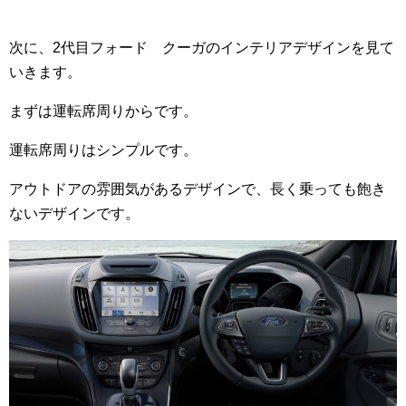
次に、2代目フォード クーガのインテリアデザインを見て
いきます。
まずは運転席周りからです。
運転席周りはシンプルです。
アウトドアの雰囲気があるデザインで、長く乗っても飽き
ないデザインです。