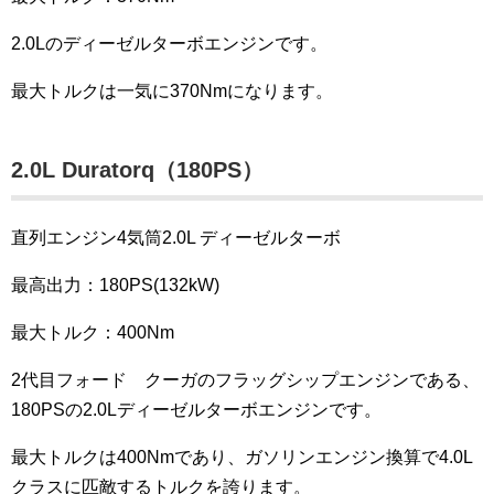
2.0Lのディーゼルターボエンジンです。
最大トルクは一気に370Nmになります。
2.0L Duratorq（180PS）
直列エンジン4気筒2.0L ディーゼルターボ
最高出力：180PS(132kW)
最大トルク：400Nm
2代目フォード クーガのフラッグシップエンジンである、
180PSの2.0Lディーゼルターボエンジンです。
最大トルクは400Nmであり、ガソリンエンジン換算で4.0L
クラスに匹敵するトルクを誇ります。