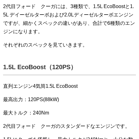
2代目フォード クーガには、3種類で、1.5L EcoBoostと1.
5L デイーゼルターボおよび2.0Lディーゼルターボエンジン
ですが、細かくスペックの違いがあり、合計で6種類のエン
ジンになります。
それぞれのスペックを見ていきます。
1.5L EcoBoost（120PS）
直列エンジン4気筒1.5L EcoBoost
最高出力：120PS(88kW)
最大トルク：240Nm
2代目フォード クーガのスタンダードなエンジンです。