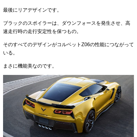
最後にリアデザインです。
ブラックのスポイラーは、ダウンフォースを発生させ、高
速走行時の走行安定性を保つもの。
そのすべてのデザインがコルベットZ06の性能につながって
いる。
まさに機能美なのです。