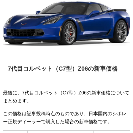
7代目コルベット（C7型）Z06の新車価格
最後に、7代目コルベット（C7型）Z06の新車価格について
まとめます。
この価格は記事投稿時点のものであり、日本国内のシボレ
ー正規ディーラーで購入した場合の新車価格です。