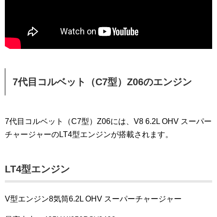
7代目コルベット（C7型）Z06のエンジン
7代目コルベット（C7型）Z06には、V8 6.2L OHV スーパー
チャージャーのLT4型エンジンが搭載されます。
LT4型エンジン
V型エンジン8気筒6.2L OHV スーパーチャージャー