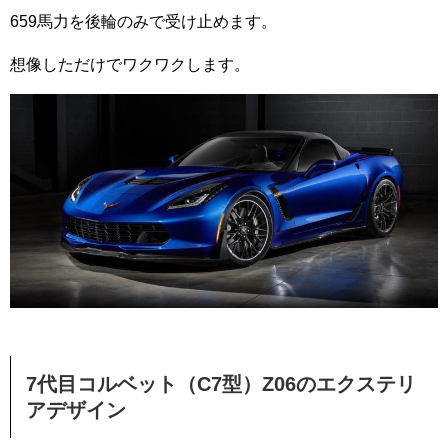
659馬力を後輪のみで受け止めます。
想像しただけでワクワクします。
7代目コルベット（C7型）Z06のエクステリ
アデザイン