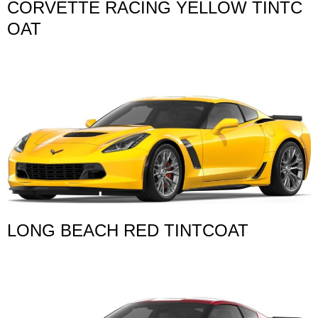
CORVETTE RACING YELLOW TINTC
OAT
LONG BEACH RED TINTCOAT