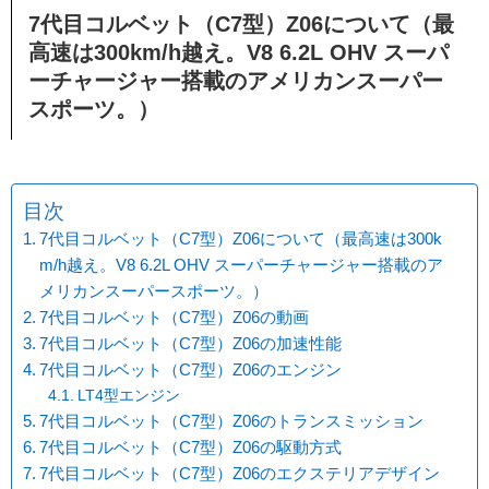
7代目コルベット（C7型）Z06について（最
高速は300km/h越え。V8 6.2L OHV スーパ
ーチャージャー搭載のアメリカンスーパー
スポーツ。）
目次
7代目コルベット（C7型）Z06について（最高速は300k
m/h越え。V8 6.2L OHV スーパーチャージャー搭載のア
メリカンスーパースポーツ。）
7代目コルベット（C7型）Z06の動画
7代目コルベット（C7型）Z06の加速性能
7代目コルベット（C7型）Z06のエンジン
LT4型エンジン
7代目コルベット（C7型）Z06のトランスミッション
7代目コルベット（C7型）Z06の駆動方式
7代目コルベット（C7型）Z06のエクステリアデザイン