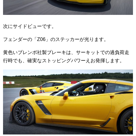
次にサイドビューです。
フェンダーの「Z06」のステッカーが光ります。
黄色いブレンボ社製ブレーキは、サーキットでの過負荷走
行時でも、確実なストッピングパワーえお発揮します。