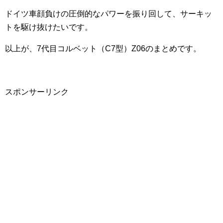
ドイツ車顔負けの圧倒的なパワーを振り回して、サーキッ
トを駆け抜けたいです。
以上が、7代目コルベット（C7型）Z06のまとめです。
スポンサーリンク