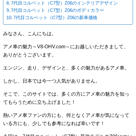
7代目コルベット（C7型）Z06のインテリアデザイン
7代目コルベット（C7型）Z06のボディカラー
7代目コルベット（C7型）Z06の新車価格
みなさん、こんにちは。
アメ車の魅力～V8-OHV.com～にお越しいただきまして、
ありがとうございます。
エンジン、走り、デザインと、多くの魅力があるアメ車。
しかし、日本では今一つ人気がありません。
そこで、このサイトでは、多くの方にアメ車の魅力を知っ
てもらうために立ち上げました！
熱いアメ車ファンの方にも、何となくアメ車が気になって
いる方にも、少しでも参考になれば幸いです！