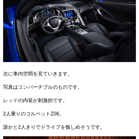
次に車内空間を見ていきます。
写真はコンバーチブルのものです。
レッドの内装が刺激的です。
2人乗りのコルベットZ06。
誰かと2人きりでドライブを愉しめそうです。