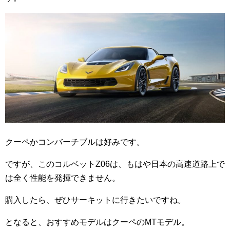
クーペかコンバーチブルは好みです。
ですが、このコルベットZ06は、もはや日本の高速道路上で
は全く性能を発揮できません。
購入したら、ぜひサーキットに行きたいですね。
となると、おすすめモデルはクーペのMTモデル。