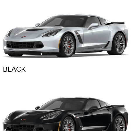
BLACK