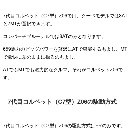
7代目コルベット（C7型）Z06では、クーペモデルでは8AT
と7MTが選択できます。
コンバーチブルモデルでは8ATのみとなります。
659馬力のビッグパワーを贅沢にATで堪能するもよし、MT
で豪快に意のままに操るのもよし。
ATでもMTでも魅力的なクルマ、それがコルベットZ06で
す。
7代目コルベット（C7型）Z06の駆動方式
7代目コルベット（C7型）Z06の駆動方式はFRのみです。