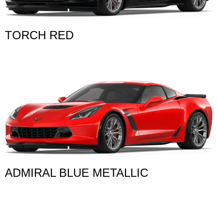
TORCH RED
ADMIRAL BLUE METALLIC