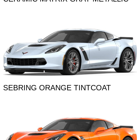
SEBRING ORANGE TINTCOAT