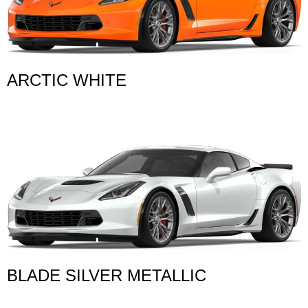
ARCTIC WHITE
BLADE SILVER METALLIC