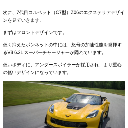
次に、7代目コルベット（C7型）Z06のエクステリアデザイ
ンを見ていきます。
まずはフロントデザインです。
低く抑えたボンネットの中には、怒号の加速性能を発揮す
るV8 6.2L スーパーチャージャーが隠れています。
低いボディに、アンダースポイラーが採用され、より重心
の低いデザインになっています。