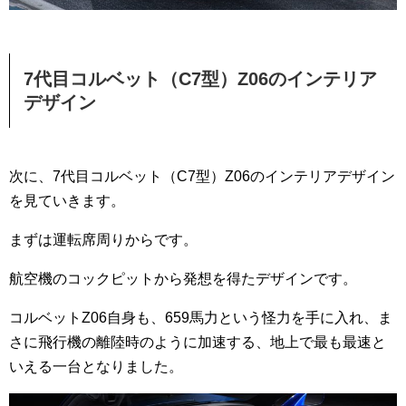
7代目コルベット（C7型）Z06のインテリア
デザイン
次に、7代目コルベット（C7型）Z06のインテリアデザイン
を見ていきます。
まずは運転席周りからです。
航空機のコックピットから発想を得たデザインです。
コルベットZ06自身も、659馬力という怪力を手に入れ、ま
さに飛行機の離陸時のように加速する、地上で最も最速と
いえる一台となりました。